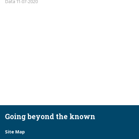
Data
11-07-2020
Going beyond the known
Site Map