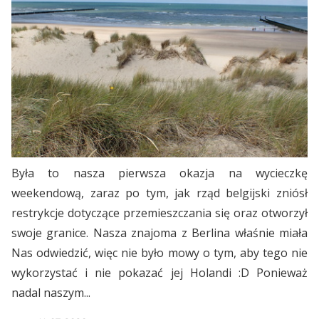
Była to nasza pierwsza okazja na wycieczkę
weekendową, zaraz po tym, jak rząd belgijski zniósł
restrykcje dotyczące przemieszczania się oraz otworzył
swoje granice. Nasza znajoma z Berlina właśnie miała
Nas odwiedzić, więc nie było mowy o tym, aby tego nie
wykorzystać i nie pokazać jej Holandi :D Ponieważ
nadal naszym...