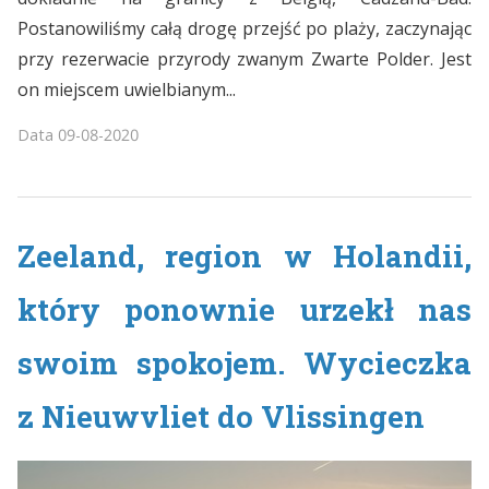
Postanowiliśmy całą drogę przejść po plaży, zaczynając
przy rezerwacie przyrody zwanym Zwarte Polder. Jest
on miejscem uwielbianym...
Data
09-08-2020
Zeeland, region w Holandii,
który ponownie urzekł nas
swoim spokojem. Wycieczka
z Nieuwvliet do Vlissingen