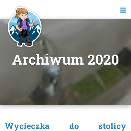
Archiwum 2020
Wycieczka do stolicy