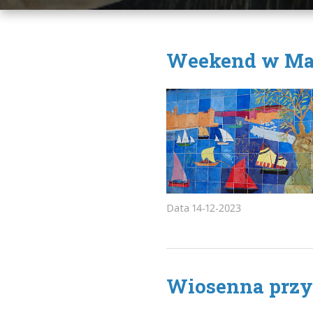
Weekend w Mars
Data
14-12-2023
Wiosenna przyg