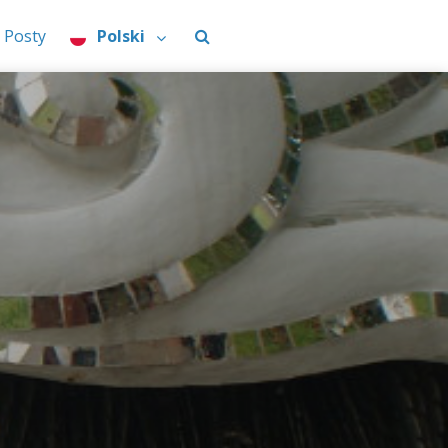
Posty
Polski