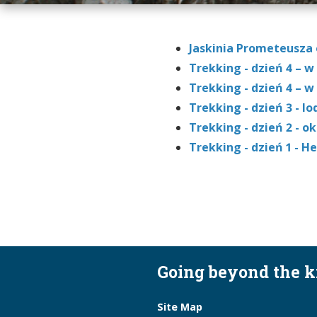
Jaskinia Prometeusza o
Trekking - dzień 4 – w
Trekking - dzień 4 – w
Trekking - dzień 3 - l
Trekking - dzień 2 - ok
Trekking - dzień 1 - He
Going beyond the 
Site Map