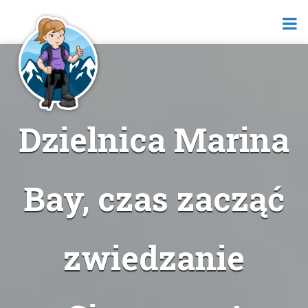
Dzielnica Marina
Bay, czas zacząć
zwiedzanie