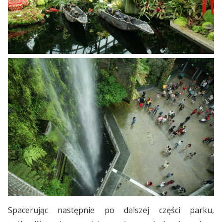
Spacerując następnie po dalszej części parku,