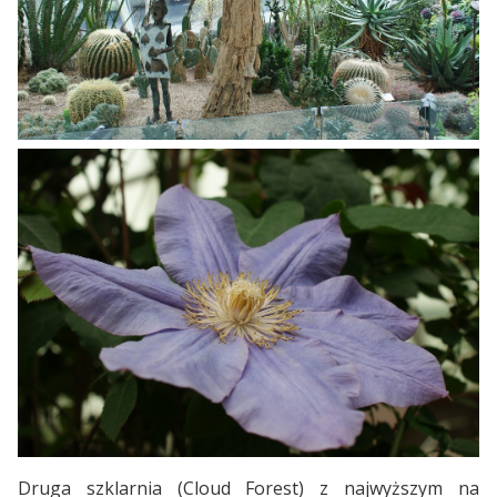
Druga szklarnia (Cloud Forest) z najwyższym na