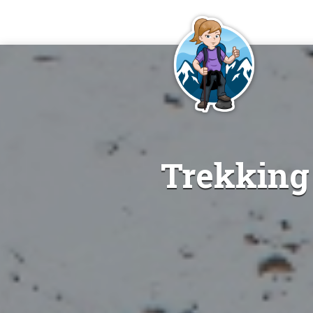
Trekking 