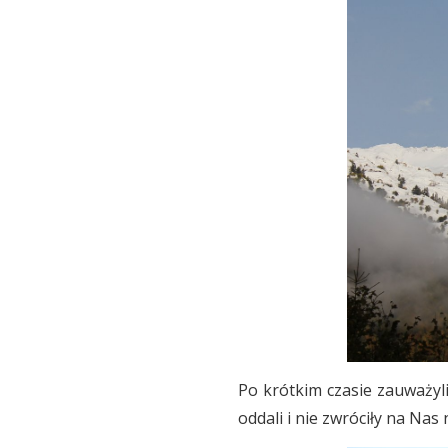
Po krótkim czasie zauważyli
oddali i nie zwróciły na Nas 