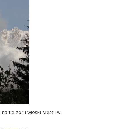
na tle gór i wioski Mestii w