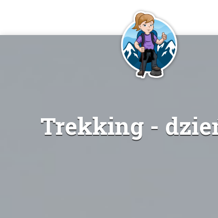
Trekking - dzie