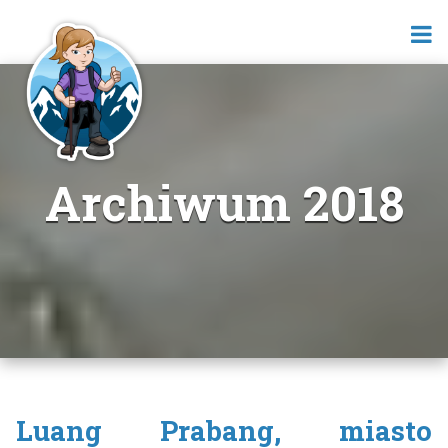
Archiwum 2018
Luang Prabang, miasto