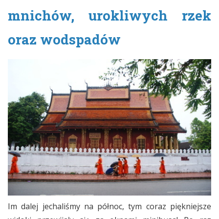
mnichów, urokliwych rzek
oraz wodspadów
Im dalej jechaliśmy na północ, tym coraz piękniejsze