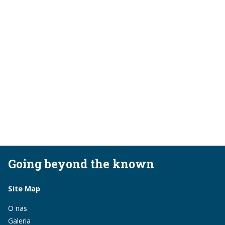
Going beyond the known
Site Map
O nas
Galeria