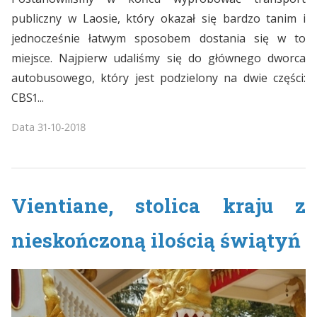
publiczny w Laosie, który okazał się bardzo tanim i
jednocześnie łatwym sposobem dostania się w to
miejsce. Najpierw udaliśmy się do głównego dworca
autobusowego, który jest podzielony na dwie części:
CBS1...
Data
31-10-2018
Vientiane, stolica kraju z
nieskończoną ilością świątyń