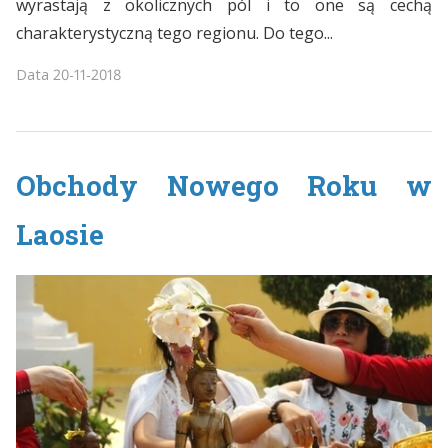
wyrastają z okolicznych pól i to one są cechą
charakterystyczną tego regionu. Do tego...
Data
20-11-2018
Obchody Nowego Roku w
Laosie